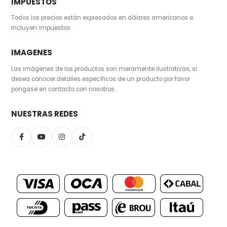
IMPUESTOS
Todos los precios están expresados en dólares americanos e
incluyen impuestos
IMAGENES
Las imágenes de los productos son meramente ilustrativas, si
desea conocer detalles específicos de un producto por favor
pongase en contacto con nosotros.
NUESTRAS REDES