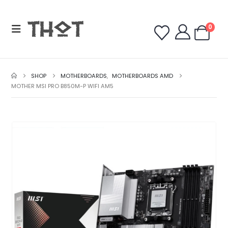
0
SHOP
MOTHERBOARDS
,
MOTHERBOARDS AMD
MOTHER MSI PRO B850M-P WIFI AM5