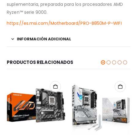
suplementaria, preparada para los procesadores AMD
Ryzen™ serie 9000.
https://es.msi.com/Motherboard/PRO-B850M-P-WIFI
INFORMACIÓN ADICIONAL
PRODUCTOS RELACIONADOS