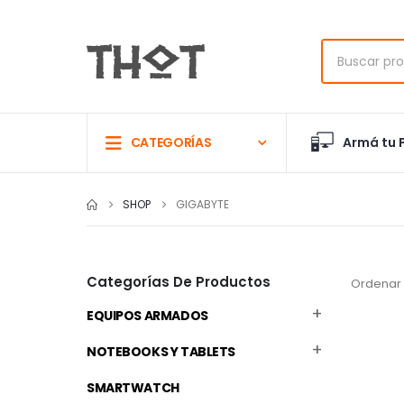
Armá tu 
CATEGORÍAS
SHOP
GIGABYTE
Categorías De Productos
Ordenar 
EQUIPOS ARMADOS
NOTEBOOKS Y TABLETS
SMARTWATCH