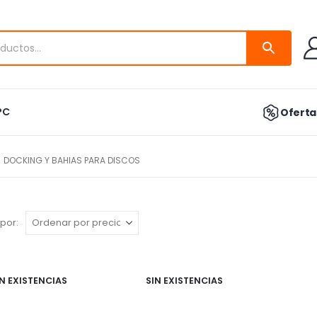
PC
Ofertas
DOCKING Y BAHIAS PARA DISCOS
por:
IN EXISTENCIAS
SIN EXISTENCIAS