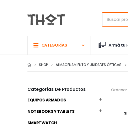
Armá tu 
CATEGORÍAS
SHOP
ALMACENAMIENTO Y UNIDADES ÓPTICAS
Categorías De Productos
Ordenar 
EQUIPOS ARMADOS
NOTEBOOKS Y TABLETS
S
SMARTWATCH