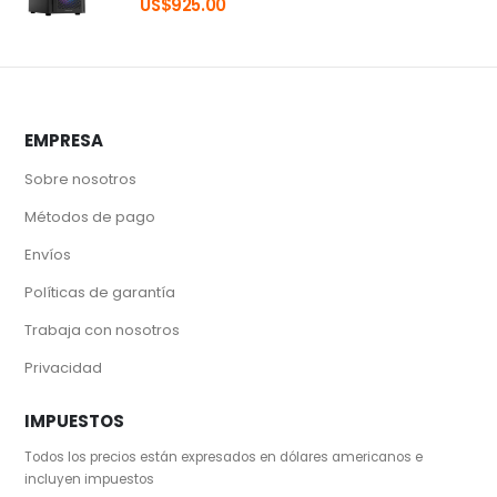
US$
925.00
EMPRESA
Sobre nosotros
Métodos de pago
Envíos
Políticas de garantía
Trabaja con nosotros
Privacidad
IMPUESTOS
Todos los precios están expresados en dólares americanos e
incluyen impuestos