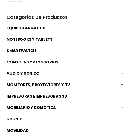
Categorías De Productos
EQUIPOS ARMADOS
NOTEBOOKS Y TABLETS
SMARTWATCH
CONSOLAS Y ACCESORIOS
AUDIO Y SONIDO
MONITORES, PROYECTORES Y TV
IMPRESORAS E IMPRESORAS 3D
MOBILIARIO Y DOMÓTICA
DRONES
MOVILIDAD