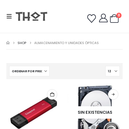
0
SHOP
ALMACENAMIENTO Y UNIDADES ÓPTICAS
SIN EXISTENCIAS