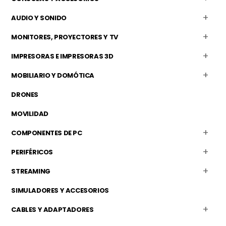
AUDIO Y SONIDO
MONITORES, PROYECTORES Y TV
IMPRESORAS E IMPRESORAS 3D
MOBILIARIO Y DOMÓTICA
DRONES
MOVILIDAD
COMPONENTES DE PC
PERIFÉRICOS
STREAMING
SIMULADORES Y ACCESORIOS
CABLES Y ADAPTADORES