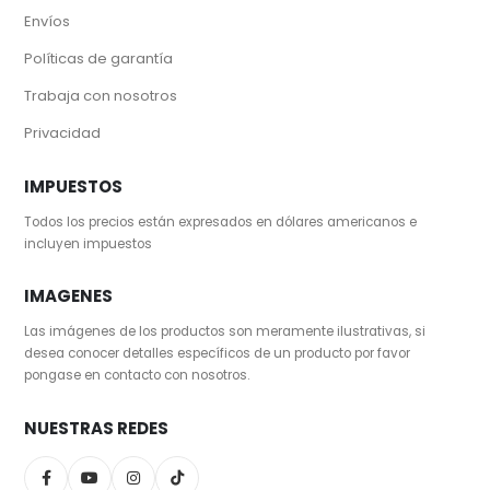
Envíos
Políticas de garantía
Trabaja con nosotros
Privacidad
IMPUESTOS
Todos los precios están expresados en dólares americanos e
incluyen impuestos
IMAGENES
Las imágenes de los productos son meramente ilustrativas, si
desea conocer detalles específicos de un producto por favor
pongase en contacto con nosotros.
NUESTRAS REDES