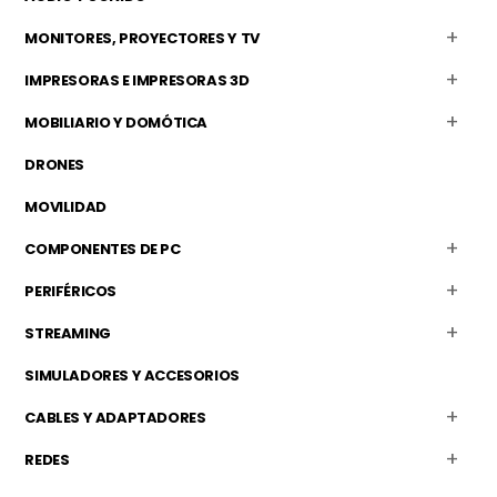
MONITORES, PROYECTORES Y TV
IMPRESORAS E IMPRESORAS 3D
MOBILIARIO Y DOMÓTICA
DRONES
MOVILIDAD
COMPONENTES DE PC
PERIFÉRICOS
STREAMING
SIMULADORES Y ACCESORIOS
CABLES Y ADAPTADORES
REDES