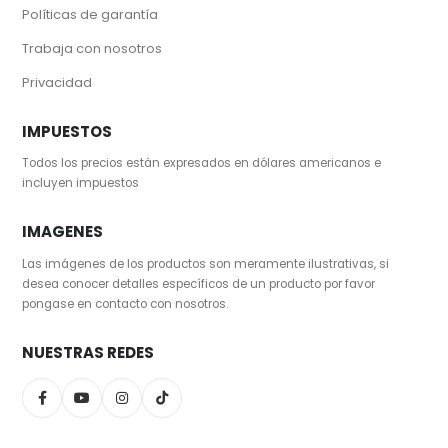
Políticas de garantía
Trabaja con nosotros
Privacidad
IMPUESTOS
Todos los precios están expresados en dólares americanos e
incluyen impuestos
IMAGENES
Las imágenes de los productos son meramente ilustrativas, si
desea conocer detalles específicos de un producto por favor
pongase en contacto con nosotros.
NUESTRAS REDES