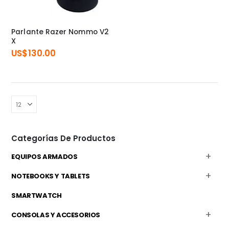
Parlante Razer Nommo V2
X
US$
130.00
Categorías De Productos
EQUIPOS ARMADOS
NOTEBOOKS Y TABLETS
SMARTWATCH
CONSOLAS Y ACCESORIOS