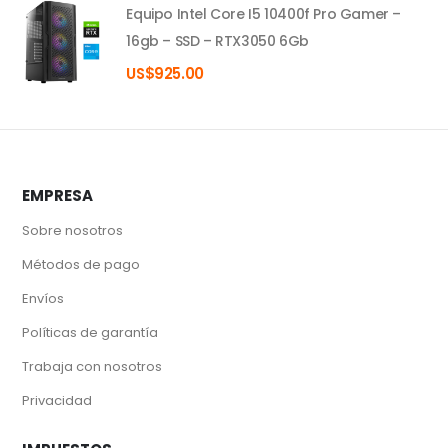
Equipo Intel Core I5 10400f Pro Gamer –
16gb – SSD – RTX3050 6Gb
US$
925.00
EMPRESA
Sobre nosotros
Métodos de pago
Envíos
Políticas de garantía
Trabaja con nosotros
Privacidad