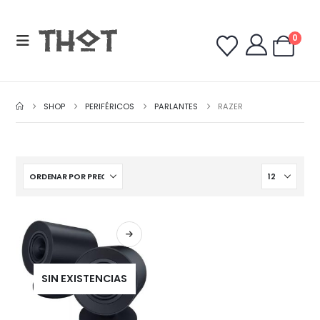
0
SHOP
PERIFÉRICOS
PARLANTES
RAZER
SIN EXISTENCIAS