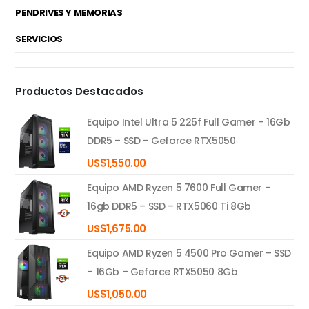
PENDRIVES Y MEMORIAS
SERVICIOS
Productos Destacados
Equipo Intel Ultra 5 225f Full Gamer – 16Gb
DDR5 – SSD – Geforce RTX5050
US$
1,550.00
Equipo AMD Ryzen 5 7600 Full Gamer –
16gb DDR5 – SSD – RTX5060 Ti 8Gb
US$
1,675.00
Equipo AMD Ryzen 5 4500 Pro Gamer – SSD
– 16Gb – Geforce RTX5050 8Gb
US$
1,050.00