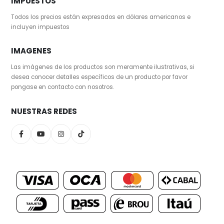
IMPUESTOS
Todos los precios están expresados en dólares americanos e
incluyen impuestos
IMAGENES
Las imágenes de los productos son meramente ilustrativas, si
desea conocer detalles específicos de un producto por favor
pongase en contacto con nosotros.
NUESTRAS REDES