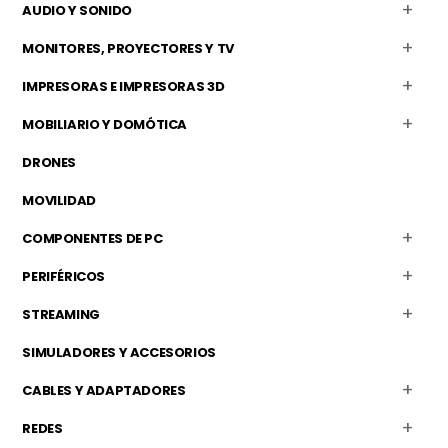
AUDIO Y SONIDO
MONITORES, PROYECTORES Y TV
IMPRESORAS E IMPRESORAS 3D
MOBILIARIO Y DOMÓTICA
DRONES
MOVILIDAD
COMPONENTES DE PC
PERIFÉRICOS
STREAMING
SIMULADORES Y ACCESORIOS
CABLES Y ADAPTADORES
REDES