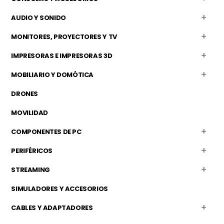
AUDIO Y SONIDO
MONITORES, PROYECTORES Y TV
IMPRESORAS E IMPRESORAS 3D
MOBILIARIO Y DOMÓTICA
DRONES
MOVILIDAD
COMPONENTES DE PC
PERIFÉRICOS
STREAMING
SIMULADORES Y ACCESORIOS
CABLES Y ADAPTADORES