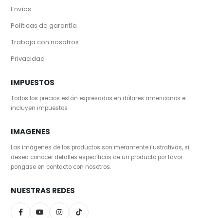
Envíos
Políticas de garantía
Trabaja con nosotros
Privacidad
IMPUESTOS
Todos los precios están expresados en dólares americanos e
incluyen impuestos
IMAGENES
Las imágenes de los productos son meramente ilustrativas, si
desea conocer detalles específicos de un producto por favor
pongase en contacto con nosotros.
NUESTRAS REDES