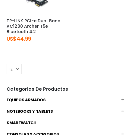
TP-LINK PCI-e Dual Band
AC1200 Archer T5e
Bluetooth 4.2
US$
44.99
Categorías De Productos
EQUIPOS ARMADOS
NOTEBOOKS Y TABLETS
SMARTWATCH
CONSOLAS Y ACCESORIOS