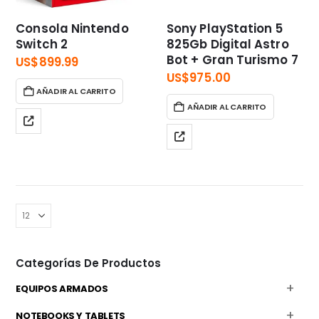
Consola Nintendo
Sony PlayStation 5
Switch 2
825Gb Digital Astro
Bot + Gran Turismo 7
US$
899.99
US$
975.00
AÑADIR AL CARRITO
AÑADIR AL CARRITO
Categorías De Productos
EQUIPOS ARMADOS
NOTEBOOKS Y TABLETS