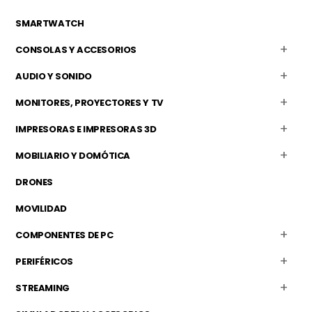
SMARTWATCH
CONSOLAS Y ACCESORIOS
AUDIO Y SONIDO
MONITORES, PROYECTORES Y TV
IMPRESORAS E IMPRESORAS 3D
MOBILIARIO Y DOMÓTICA
DRONES
MOVILIDAD
COMPONENTES DE PC
PERIFÉRICOS
STREAMING