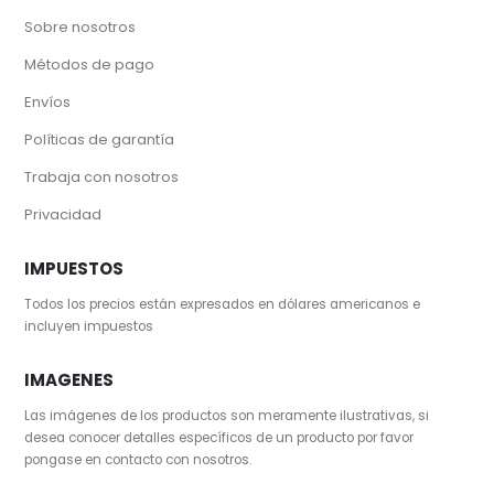
Sobre nosotros
Métodos de pago
Envíos
Políticas de garantía
Trabaja con nosotros
Privacidad
IMPUESTOS
Todos los precios están expresados en dólares americanos e
incluyen impuestos
IMAGENES
Las imágenes de los productos son meramente ilustrativas, si
desea conocer detalles específicos de un producto por favor
pongase en contacto con nosotros.