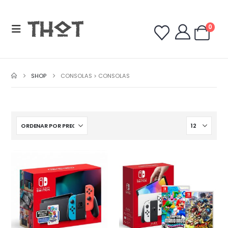
0
SHOP
CONSOLAS > CONSOLAS