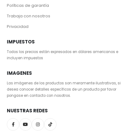
Políticas de garantía
Trabaja con nosotros
Privacidad
IMPUESTOS
Todos los precios están expresados en dólares americanos e
incluyen impuestos
IMAGENES
Las imágenes de los productos son meramente ilustrativas, si
desea conocer detalles específicos de un producto por favor
pongase en contacto con nosotros.
NUESTRAS REDES