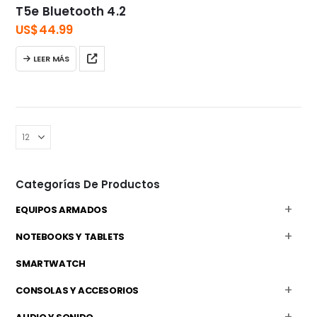
T5e Bluetooth 4.2
US$
44.99
LEER MÁS
Categorías De Productos
EQUIPOS ARMADOS
NOTEBOOKS Y TABLETS
SMARTWATCH
CONSOLAS Y ACCESORIOS