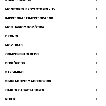
AUDIO Y SONIDO
MONITORES, PROYECTORES Y TV
IMPRESORAS E IMPRESORAS 3D
MOBILIARIO Y DOMÓTICA
DRONES
MOVILIDAD
COMPONENTES DE PC
PERIFÉRICOS
STREAMING
SIMULADORES Y ACCESORIOS
CABLES Y ADAPTADORES
REDES