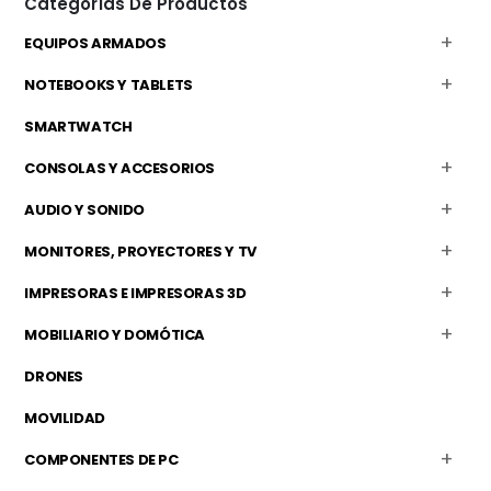
Categorías De Productos
EQUIPOS ARMADOS
NOTEBOOKS Y TABLETS
SMARTWATCH
CONSOLAS Y ACCESORIOS
AUDIO Y SONIDO
MONITORES, PROYECTORES Y TV
IMPRESORAS E IMPRESORAS 3D
MOBILIARIO Y DOMÓTICA
DRONES
MOVILIDAD
COMPONENTES DE PC