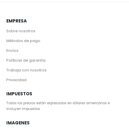
EMPRESA
Sobre nosotros
Métodos de pago
Envíos
Políticas de garantía
Trabaja con nosotros
Privacidad
IMPUESTOS
Todos los precios están expresados en dólares americanos e
incluyen impuestos
IMAGENES