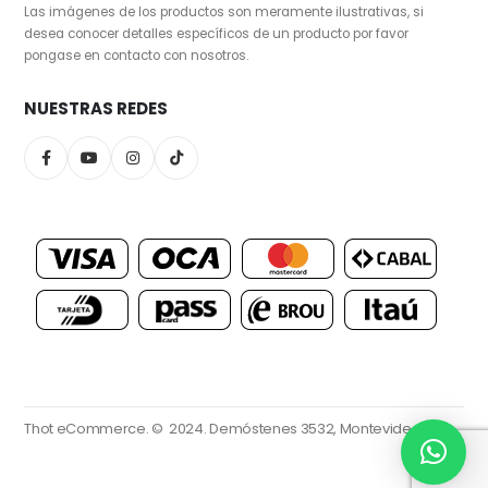
Las imágenes de los productos son meramente ilustrativas, si
desea conocer detalles específicos de un producto por favor
pongase en contacto con nosotros.
NUESTRAS REDES
Thot eCommerce. © 2024.
Demóstenes 3532, Montevideo.