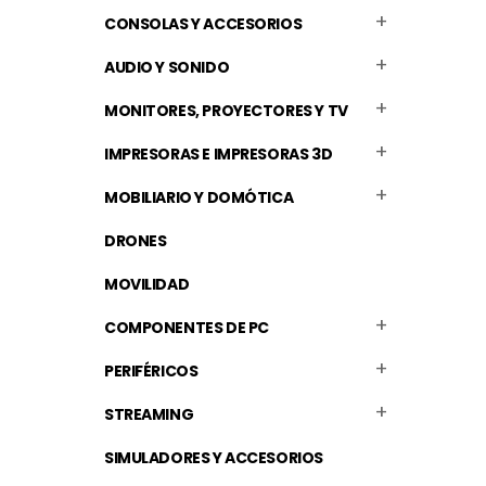
CONSOLAS Y ACCESORIOS
AUDIO Y SONIDO
MONITORES, PROYECTORES Y TV
IMPRESORAS E IMPRESORAS 3D
MOBILIARIO Y DOMÓTICA
DRONES
MOVILIDAD
COMPONENTES DE PC
PERIFÉRICOS
STREAMING
SIMULADORES Y ACCESORIOS