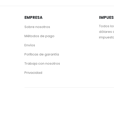
EMPRESA
IMPUE
Todos lo
Sobre nosotros
dólares 
Métodos de pago
impuest
Envíos
Políticas de garantía
Trabaja con nosotros
Privacidad