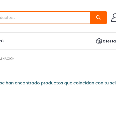
PC
Ofertas
UMINACIÓN
se han encontrado productos que coincidan con tu sel