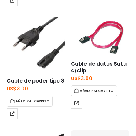
Cable de datos Sata
c/clip
US$
3.00
Cable de poder tipo 8
US$
3.00
AÑADIR AL CARRITO
AÑADIR AL CARRITO