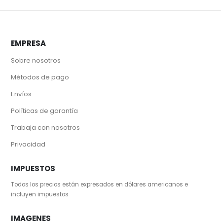
EMPRESA
Sobre nosotros
Métodos de pago
Envíos
Políticas de garantía
Trabaja con nosotros
Privacidad
IMPUESTOS
Todos los precios están expresados en dólares americanos e
incluyen impuestos
IMAGENES