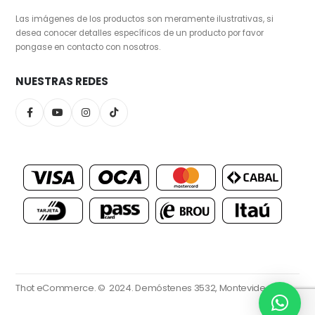
Las imágenes de los productos son meramente ilustrativas, si
desea conocer detalles específicos de un producto por favor
pongase en contacto con nosotros.
NUESTRAS REDES
Thot eCommerce. © 2024.
Demóstenes 3532, Montevideo.