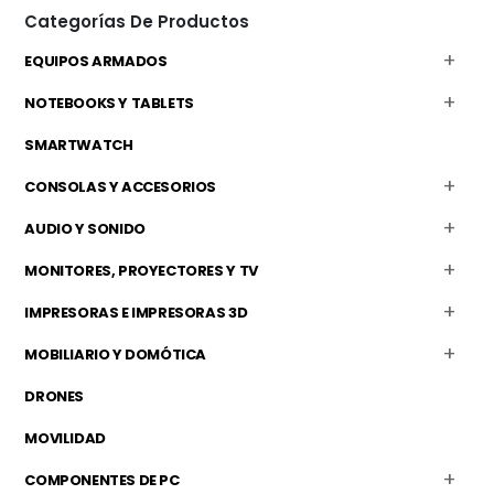
Categorías De Productos
EQUIPOS ARMADOS
NOTEBOOKS Y TABLETS
SMARTWATCH
CONSOLAS Y ACCESORIOS
AUDIO Y SONIDO
MONITORES, PROYECTORES Y TV
IMPRESORAS E IMPRESORAS 3D
MOBILIARIO Y DOMÓTICA
DRONES
MOVILIDAD
COMPONENTES DE PC